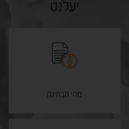
יעלנט
מהי הבחינה