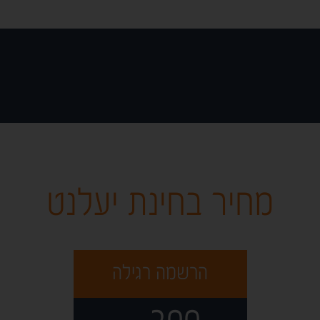
מחיר בחינת יעלנט
הרשמה רגילה