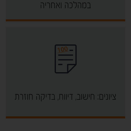
במהלכה ואחריה
ציונים: חישוב, דיווח, בדיקה חוזרת