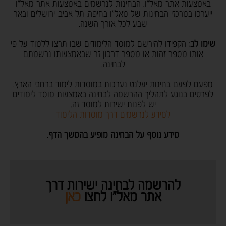
באמצעות אתר מאל"ו. הבחינות לנרשמים באמצעות אתר מאל"ו
ייערכו במרכזי הבחינות של מאל"ו בחיפה, תל אביב, ירושלים ובאר
שבע לכל אורך השנה.
שימו לב
: הקפידו להירשם למוסד הלימודים שבו תרצו ללמוד על פי
אותו מספר זהות או מספר דרכון זר שבאמצעותו נרשמתם
לבחינה.
מפעם לפעם בחינות יעלנט נערכות במוסדות לימוד ברחבי הארץ.
לפרטים בנוגע לתהליך ההרשמה לבחינה באמצעות מוסד לימודים
יש לפנות ישירות למוסד זה.
למידע לנרשמים דרך מוסדות הלימוד
מידע נוסף על הבחינה מופיע בהמשך הדף
.
להרשמה לבחינה ישירות דרך
אתר מאל"ו לחצו
כאן