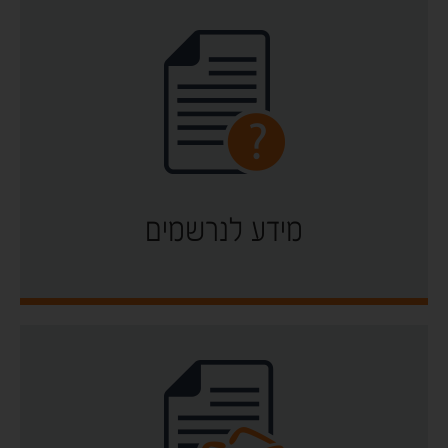
מידע לנרשמים