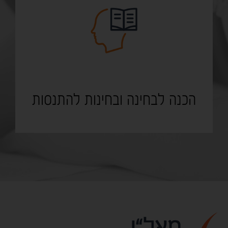
הכנה לבחינה ובחינות להתנסות