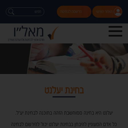
האזור האישי
הרשמה לבחינות
בחינת יעלנט
יעלנט היא בחינה ממוחשבת הזהה בתוכנה לבחינת יע״ל.
כל אדם המעוניין להיבחן בבחינת יעלנט יכול להירשם לבחינה