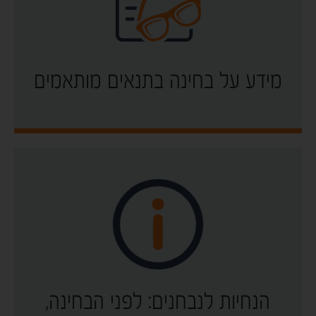
מידע על בחינה בתנאים מותאמים
הנחיות לנבחנים: לפני הבחינה,