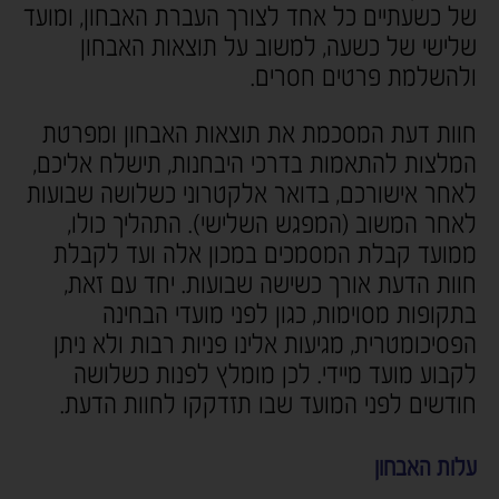
של כשעתיים כל אחד לצורך העברת האבחון, ומועד
שלישי של כשעה, למשוב על תוצאות האבחון
ולהשלמת פרטים חסרים.
חוות דעת המסכמת את תוצאות האבחון ומפרטת
המלצות להתאמות בדרכי היבחנות, תישלח אליכם,
לאחר אישורכם, בדואר אלקטרוני כשלושה שבועות
לאחר המשוב (המפגש השלישי). התהליך כולו,
ממועד קבלת המסמכים במכון אלה ועד לקבלת
חוות הדעת אורך כשישה שבועות. יחד עם זאת,
בתקופות מסוימות, כגון לפני מועדי הבחינה
הפסיכומטרית, מגיעות אלינו פניות רבות ולא ניתן
לקבוע מועד מיידי. לכן מומלץ לפנות כשלושה
חודשים לפני המועד שבו תזדקקו לחוות הדעת.
עלות האבחון