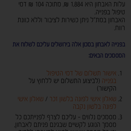
עלות האבחון היא 1,884 ₪, מתוכה 104 ₪ דמי
טיפול בפנייה.
האבחון במת"ל ניתן כשירות לציבור וללא כוונת
רווח.
בפנייה לאבחון במכון אלה בירושלים עליכם לשלוח את
המסמכים הבאים
:
אישור תשלום של דמי הטיפול
בפנייה
(לביצוע התשלום יש ללחוץ על
הקישור)
שאלון אישי לפונה בלשון זכר
/
שאלון אישי
לפונה בלשון נקבה
מסמכים נלווים - עליכם לצרף לפנייתכם כל
מסמך הנוגע לקשיים שבגינם פניתם לאבחון,