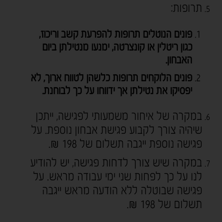
תרופות:
פונים הנוטלים תרופות להפרעת קשב וריכוז,
כגון ריטלין או קונצרטה, ימנעו מנטילתן ביום
האבחון.
פונים הלוקחים תרופות כלשהן לטווח ארוך, לא
יפסיקו את נטילתן אך ידווחו על כך לבוחנת.
במקרה של איחור משמעותי לפגישה, ייתכן
שיהיה צורך לקבוע פגישת אבחון נוספת. על
פגישה נוספת ייגבה תשלום של 198 ₪.
במקרה שיש צורך לדחות פגישה, יש להודיע
לנו על כך לפחות שני ימי עבודה מראש. על
פגישה שבוטלה ללא הודעה מראש ייגבה
תשלום של 198 ₪.