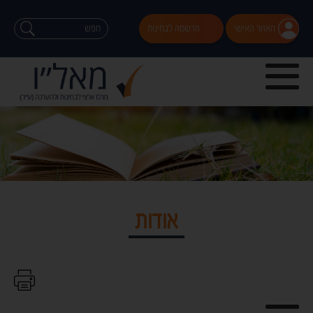
האזור האישי
הרשמה לבחינות
אודות