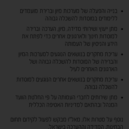
בנייה והפעלה של מערכות מיון וברירת מועמדים
ללימודים במוסדות להשכלה גבוהה
מתן ייעוץ ושירותי מדידה, מיון, הערכה וברירה
למוסדות חינוך ולארגונים אחרים כדי לפתח את
הידע והניסיון של העמותה
עריכת מחקרים בנושאים הנוגעים למערכות המיון
והברירה של המוסדות להשכלה גבוהה ושל
הארגונים האחרים לעיל
עריכת מחקרים בנושאים אחרים הנוגעים למוסדות
להשכלה גבוהה.
מתן שירותים לחברי העמותה על פי החלטת הוועד
המנהל ובהתאם למדיניות האסיפה הכללית
נוסף על מטרות אלו, מאל"ו מבקש לפעול לקידום תחום
הבחינות, המדידה וההערכה בישראל.