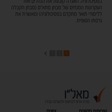
בפסיכולוגיה. הוועדה קובעת את הנהלים ואת
העקרונות המנחים של מבחן מתא"ם (מבחן הקבלה
ללימודי תואר מתקדם בפסיכולוגיה) ומאשרת את
גרסתו הסופית.
3
2
1
שירותים מקוונים
ציונים