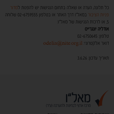
כל תלונה, הערה או שאלה בתחום הנגישות יש להפנות ל
מדור
פניות הציבור
במאל"ו דרך האתר או בטלפון 02-6759555 שלוחה
5, או לרכזת הנגישות של מאל"ו:
אודליה יונגרייס
טלפון: 02-6750645
דואר אלקטרוני:
odelia@nite.org.il
תאריך עדכון: 3.6.26