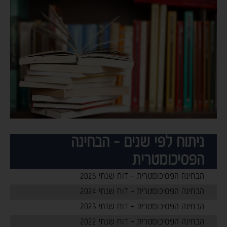
ניתוח לפי שנים - הבחינה
הפסיכומטרית
הבחינה הפסיכומטרית - דוח שנתי 2025
הבחינה הפסיכומטרית - דוח שנתי 2024
הבחינה הפסיכומטרית - דוח שנתי 2023
הבחינה הפסיכומטרית - דוח שנתי 2022