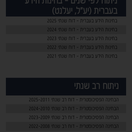
ניתוח לפי שנים - בחינות הידע
בעברית (יע"ל, יעלנט)
בחינות הידע בעברית - דוח שנתי 2025
בחינות הידע בעברית - דוח שנתי 2024
בחינות הידע בעברית - דוח שנתי 2023
בחינות הידע בעברית - דוח שנתי 2022
בחינות הידע בעברית - דוח שנתי 2021
-
ניתוח רב שנתי
הבחינה הפסיכומטרית - דוח רב שנתי 2025-2011
הבחינה הפסיכומטרית - דוח רב שנתי 2024-2010
הבחינה הפסיכומטרית - דוח רב שנתי 2023-2009
הבחינה הפסיכומטרית - דוח רב שנתי 2022-2008