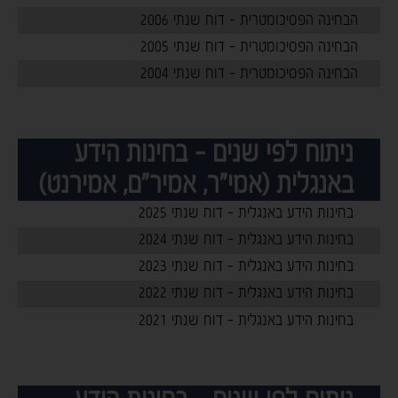
הבחינה הפסיכומטרית - דוח שנתי 2006
הבחינה הפסיכומטרית - דוח שנתי 2005
הבחינה הפסיכומטרית - דוח שנתי 2004
-
ניתוח לפי שנים - בחינות הידע
באנגלית (אמי"ר, אמיר"ם, אמירנט)
בחינות הידע באנגלית - דוח שנתי 2025
בחינות הידע באנגלית - דוח שנתי 2024
בחינות הידע באנגלית - דוח שנתי 2023
בחינות הידע באנגלית - דוח שנתי 2022
בחינות הידע באנגלית - דוח שנתי 2021
-