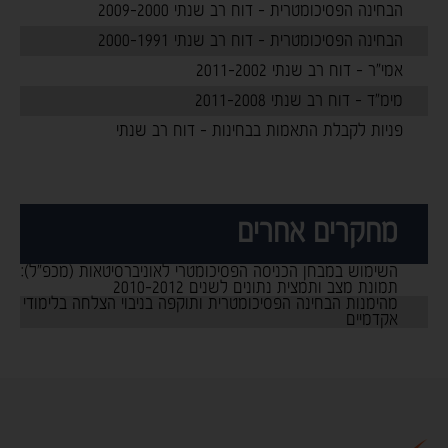
הבחינה הפסיכומטרית - דוח רב שנתי 2009-2000
הבחינה הפסיכומטרית - דוח רב שנתי 2000-1991
אמי"ר - דוח רב שנתי 2011-2002
מימ"ד - דוח רב שנתי 2011-2008
פניות לקבלת התאמות בבחינות - דוח רב שנתי
-
מחקרים אחרים
השימוש במבחן הכניסה הפסיכומטרי לאוניברסיטאות (מכפ"ל):
תמונת מצב ותמצית נתונים לשנים 2010-2012
מהימנות הבחינה הפסיכומטרית ותוקפה בניבוי הצלחה בלימודי
אקדמיים