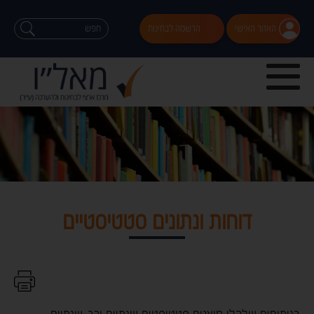
האזור האישי
הרשמה לבחינות
דוחות ונתונים סטטיסטיים