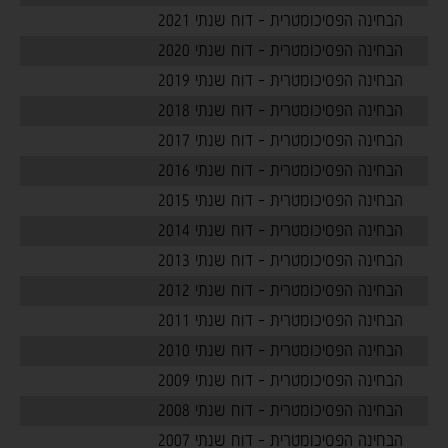
הבחינה הפסיכומטרית - דוח שנתי 2021
הבחינה הפסיכומטרית - דוח שנתי 2020
הבחינה הפסיכומטרית - דוח שנתי 2019
הבחינה הפסיכומטרית - דוח שנתי 2018
הבחינה הפסיכומטרית - דוח שנתי 2017
הבחינה הפסיכומטרית - דוח שנתי 2016
הבחינה הפסיכומטרית - דוח שנתי 2015
הבחינה הפסיכומטרית - דוח שנתי 2014
הבחינה הפסיכומטרית - דוח שנתי 2013
הבחינה הפסיכומטרית - דוח שנתי 2012
הבחינה הפסיכומטרית - דוח שנתי 2011
הבחינה הפסיכומטרית - דוח שנתי 2010
הבחינה הפסיכומטרית - דוח שנתי 2009
הבחינה הפסיכומטרית - דוח שנתי 2008
הבחינה הפסיכומטרית - דוח שנתי 2007