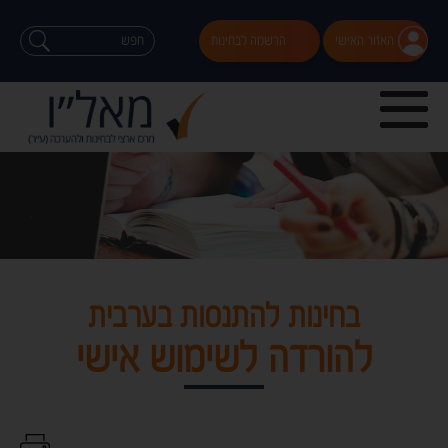
האזור האישי
הרשמה לבחינות
בחינות להתנסות בערבית
להורדה לשימוש אישי