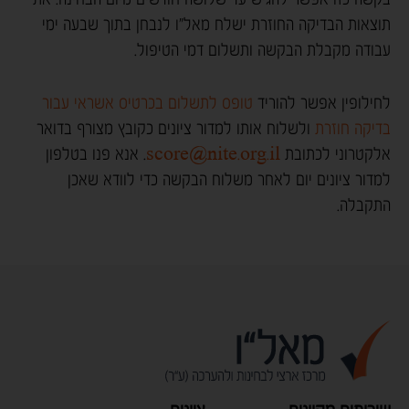
תוצאות הבדיקה החוזרת ישלח מאל"ו לנבחן בתוך שבעה ימי
עבודה מקבלת הבקשה ותשלום דמי הטיפול.
לחילופין אפשר להוריד
טופס לתשלום בכרטיס אשראי עבור
בדיקה חוזרת
ולשלוח אותו למדור ציונים כקובץ מצורף בדואר
אלקטרוני לכתובת
score@nite.org.il
. אנא פנו בטלפון
למדור ציונים יום לאחר משלוח הבקשה כדי לוודא שאכן
התקבלה.