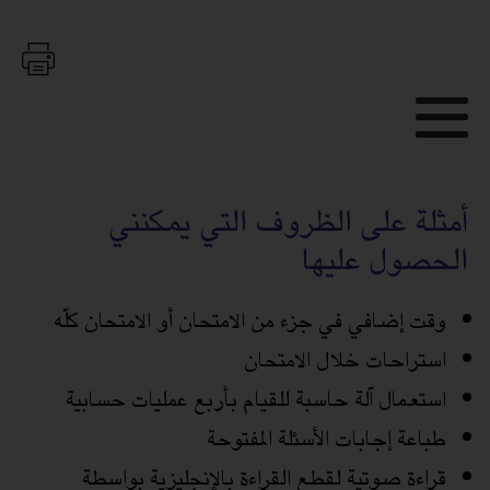
أمثلة على الظروف التي يمكنني
الحصول عليها
وقت إضافي في جزء من الامتحان أو الامتحان كلّه
استراحات خلال الامتحان
استعمال آلة حاسبة للقيام بأربع عمليات حسابية
طباعة إجابات الأسئلة المفتوحة
قراءة صوتية لقطع القراءة بالإنجليزية بواسطة