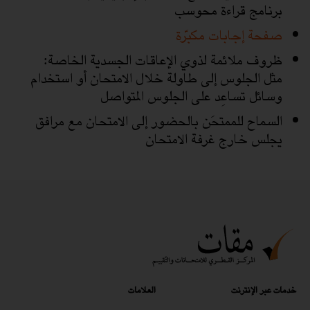
برنامج قراءة محوسب
صفحة إجابات مكبّرة
ظروف ملائمة لذوي الإعاقات الجسدية الخاصة:
مثل الجلوس إلى طاولة خلال الامتحان أو استخدام
وسائل تساعِد على الجلوس المتواصل
السماح للممتحَن بالحضور إلى الامتحان مع مرافق
يجلس خارج غرفة الامتحان
خدمات عبر الإنترنت
العلامات