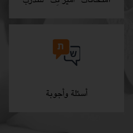
أسئلة وأجوبة