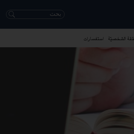
طقة الشخصيّة
استفسارات