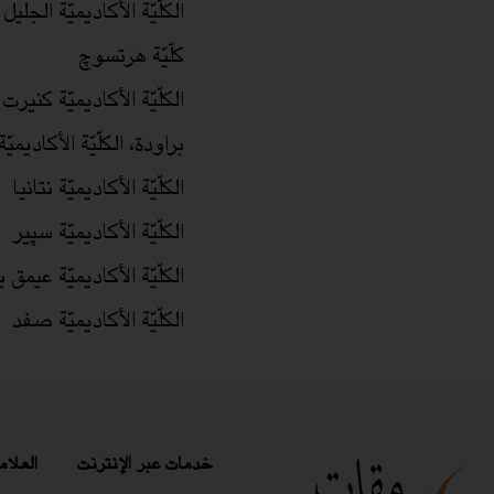
الكلّيّة الأكاديميّة الجليل
كلّيّة هرتسوچ
الكلّيّة الأكاديميّة كنيرت
براودة، الكلّيّة الأكاديمي
الكلّيّة الأكاديميّة نتانيا
الكلّيّة الأكاديميّة سپير
الكلّيّة الأكاديميّة عيمق 
الكلّيّة الأكاديميّة صفد
خدمات عبر الإنترنت
العلام