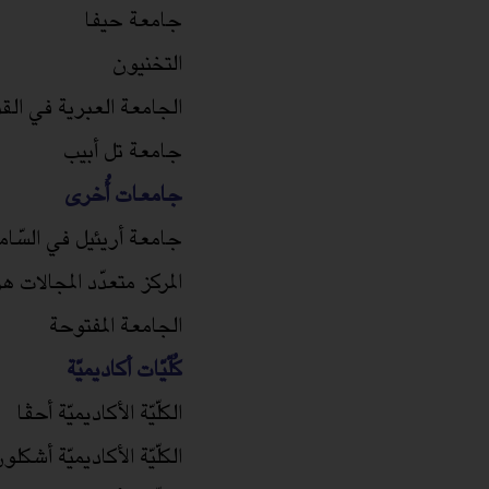
جامعة حيفا
التخنيون
الجامعة العبرية في ال
جامعة تل أبيب
جامعات أُخرى
جامعة أريئيل في السّام
المركز متعدّد المجالات ه
الجامعة المفتوحة
كُلّيّات أكاديميّة
الكلّيّة الأكاديميّة أحڤا
الكلّيّة الأكاديميّة أشكلو