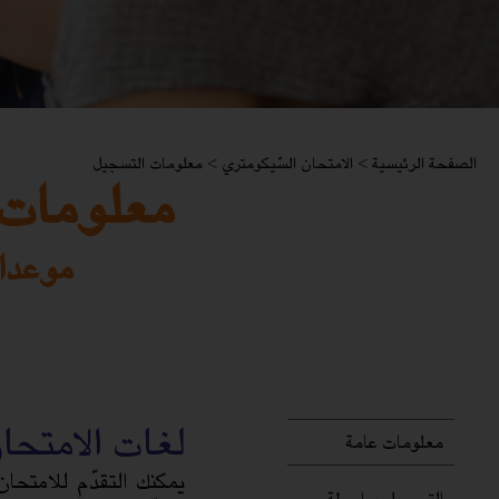
الصفحة الرئيسية
>
الامتحان السّيكومتري
>
معلومات التسجيل
معلومات 
موعدا تمّوز (
لغات الامتحا
معلومات عامة
يمكنك التقدّم للامتحا
التسجيل بواسطة