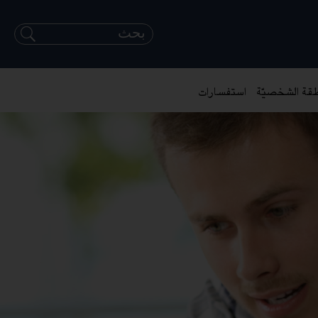
طقة الشخصيّة
استفسارات