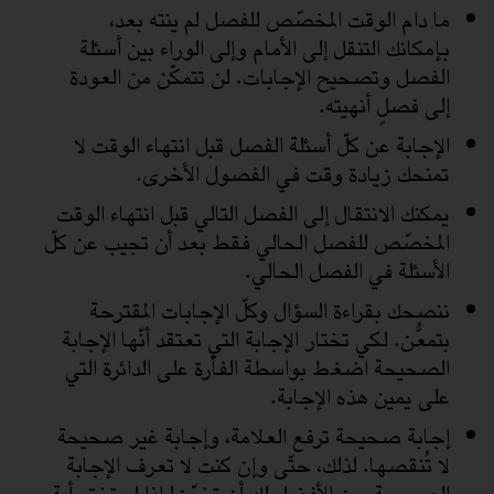
ما دام الوقت المخصّص للفصل لم ينته بعد،
بإمكانك التنقل إلى الأمام وإلى الوراء بين أسئلة
الفصل وتصحيح الإجابات. لن تتمكّن من العودة
إلى فصلٍ أنهيته.
الإجابة عن كلّ أسئلة الفصل قبل انتهاء الوقت لا
تمنحك زيادة وقت في الفصول الأخرى.
يمكنك الانتقال إلى الفصل التالي قبل انتهاء الوقت
المخصّص للفصل الحالي فقط بعد أن تجيب عن كلّ
الأسئلة في الفصل الحالي.
ننصحك بقراءة السؤال وكلّ الإجابات المقترحة
بتمعُّن. لكي تختار الإجابة التي تعتقد أنّها الإجابة
الصحيحة اضغط بواسطة الفأرة على الدائرة التي
على يمين هذه الإجابة.
إجابة صحيحة ترفع العلامة، وإجابة غير صحيحة
لا تُنقصها. لذلك، حتّى وإن كنت لا تعرف الإجابة