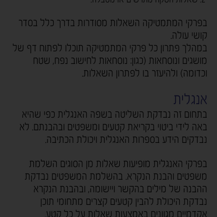
בפרקי המתמטיקה השאלות מסודרות בדרך כלל בסדר
קושי עולה.
במהלך פתרון כל פרקי המתמטיקה תוכלו לפתוח דף של
מושגים ונוסחאות (כגון: נוסחאות לחישוב נפח, שטח
וכדומה) ולהיעזר בו לפתרון השאלות.
אנגלית
בתחום זה נבדקת השליטה בשפה האנגלית כפי שהיא
באה לידי ביטוי בקריאת קטעים ומשפטים ובהבנתם. לא
נבדקים הידע בספרות האנגלית ויכולת הכתיבה.
בפרקי האנגלית מופיעות שאלות מן הסוגים השלמת
משפטים והבנת הנקרא. בהשלמת המשפטים נבדקת
ההבנה של מילים בהקשר ויישומה, ובהבנת הנקרא
נבדקת היכולת להבין קטעים קצרים מתחומי תוכן
אקדמיים מגוונים באמצעות שאלות על כל קטע.