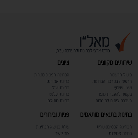
שירותים מקוונים
ציונים
ביטול הרשמה
הבחינה הפסיכומטרית
הרשמה במרכזי הבחינות
בחינת אמירנט
שינוי שיבוץ
בחינת יע"ל
בקשה להעברת מועד
בחינת יעלנט
העברת ציונים למוסדות
בחינת מתא"ם
בחינות בתנאים מותאמים
פניות ובירורים
הבחינה הפסיכומטרית
שו"ת בנושא הבחינות
בחינת אמירנט
צור קשר