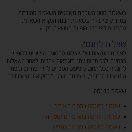
בשאלות מסוג השלמת משפטים השאלות מסודרות
בסדר קושי עולה. בשאלות הבנת הנקרא השאלות
מסודרות לפי סדר הופעת הנושאים בקטע.
שאלות לדוגמה
לפניכם דוגמאות של שאלות מהסוגים העשויים להופיע
בבחינה. לכל תחום ניתנו דוגמאות אחדות. לאחר השאלות
לדוגמה בכל תחום מופיעים הסברים לדרך פתרונן ומפתח
התשובות הנכונות, ובעזרתם תוכלו לבדוק את תשובותיכם.
שאלות לדוגמה:
שאלות לדוגמה בתחום העברית
שאלות לדוגמה בתחום המתמטיקה
שאלות לדוגמה בתחום האנגלית