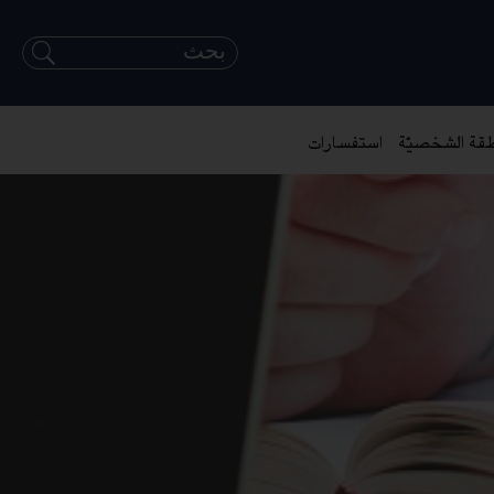
طقة الشخصيّة
استفسارات