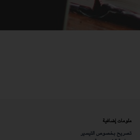
ملومات إضافية
تصريح بخصوص التيسير