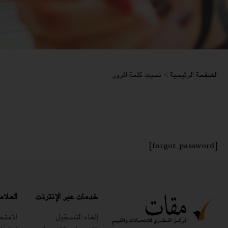
الصفحة الرئيسية
>
نسيت كلمة المرور
[forgot_password]
خدمات عبر الإنترنت
العلام
إلغاء التسجّيل
الامتح